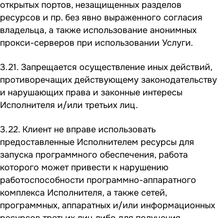
открытых портов, незащищенных разделов
ресурсов и пр. без явно выраженного согласия
владельца, а также использование анонимных
прокси-серверов при использовании Услуги.
3.21. Запрещается осуществление иных действий,
противоречащих действующему законодательству
и нарушающих права и законные интересы
Исполнителя и/или третьих лиц.
3.22. Клиент не вправе использовать
предоставленные Исполнителем ресурсы для
запуска программного обеспечения, работа
которого может привести к нарушению
работоспособности программно-аппаратного
комплекса Исполнителя, а также сетей,
программных, аппаратных и/или информационных
ресурсов третьих лиц либо для получения