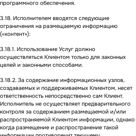
программного обеспечения.
3.18. Исполнителем вводятся следующие
ограничения на размещаемую информацию
(«контент»):
3.18.1. Использование Услуг должно
осуществляться Клиентом только для законных
целей и законными способами.
3.18.2. За содержание информационных узлов,
создаваемых и поддерживаемых Клиентом, несет
ответственность непосредственно сам Клиент.
Исполнитель не осуществляет предварительного
контроля за содержанием размещаемой и/или
распространяемой Клиентом информации, однако
когда размещение и распространение такой
информации противоречит текущему