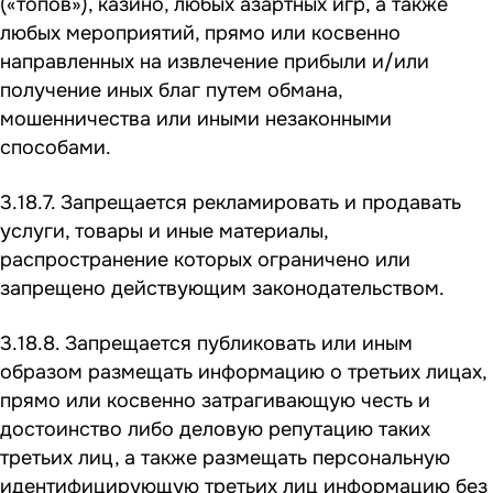
(«топов»), казино, любых азартных игр, а также
любых мероприятий, прямо или косвенно
направленных на извлечение прибыли и/или
получение иных благ путем обмана,
мошенничества или иными незаконными
способами.
3.18.7. Запрещается рекламировать и продавать
услуги, товары и иные материалы,
распространение которых ограничено или
запрещено действующим законодательством.
3.18.8. Запрещается публиковать или иным
образом размещать информацию о третьих лицах,
прямо или косвенно затрагивающую честь и
достоинство либо деловую репутацию таких
третьих лиц, а также размещать персональную
идентифицирующую третьих лиц информацию без