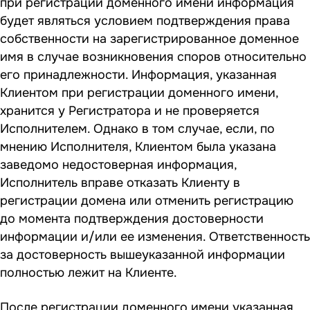
при регистрации доменного имени информация
будет являться условием подтверждения права
собственности на зарегистрированное доменное
имя в случае возникновения споров относительно
его принадлежности. Информация, указанная
Клиентом при регистрации доменного имени,
хранится у Регистратора и не проверяется
Исполнителем. Однако в том случае, если, по
мнению Исполнителя, Клиентом была указана
заведомо недостоверная информация,
Исполнитель вправе отказать Клиенту в
регистрации домена или отменить регистрацию
до момента подтверждения достоверности
информации и/или ее изменения. Ответственность
за достоверность вышеуказанной информации
полностью лежит на Клиенте.
После регистрации доменного имени указанная