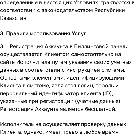
определенные в настоящих Условиях, трактуются в
соответствии с законодательством Республики
Казахстан.
3. Правила использования Услуг
3.1. Регистрация Аккаунта в Биллинговой панели
осуществляется Клиентом самостоятельно на
сайте Исполнителя путем указания своих учетных
данных в соответствии с инструкцией системы.
Основными элементами, идентифицирующими
Клиента в системе, являются логин, пароль и
персональный идентификатор клиента (ID),
указанные при регистрации (учетные данные).
Регистрация Аккаунта является бесплатной.
Исполнитель не осуществляет проверку данных
Клиента, однако, имеет право в любое время