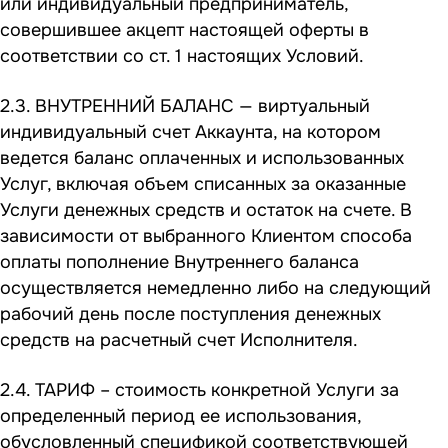
или индивидуальный предприниматель,
совершившее акцепт настоящей оферты в
соответствии со ст. 1 настоящих Условий.
2.3. ВНУТРЕННИЙ БАЛАНС — виртуальный
индивидуальный счет Аккаунта, на котором
ведется баланс оплаченных и использованных
Услуг, включая объем списанных за оказанные
Услуги денежных средств и остаток на счете. В
зависимости от выбранного Клиентом способа
оплаты пополнение Внутреннего баланса
осуществляется немедленно либо на следующий
рабочий день после поступления денежных
средств на расчетный счет Исполнителя.
2.4. ТАРИФ – стоимость конкретной Услуги за
определенный период ее использования,
обусловленный спецификой соответствующей