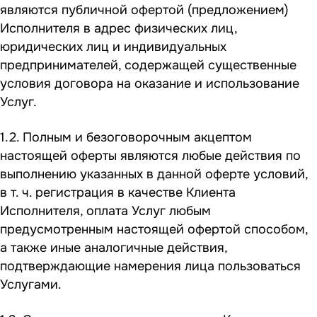
являются публичной офертой (предложением)
Исполнителя в адрес физических лиц,
юридических лиц и индивидуальных
предпринимателей, содержащей существенные
условия договора на оказание и использование
Услуг.
1.2. Полным и безоговорочным акцептом
настоящей оферты являются любые действия по
выполнению указанных в данной оферте условий,
в т. ч. регистрация в качестве Клиента
Исполнителя, оплата Услуг любым
предусмотренным настоящей офертой способом,
а также иные аналогичные действия,
подтверждающие намерения лица пользоваться
Услугами.