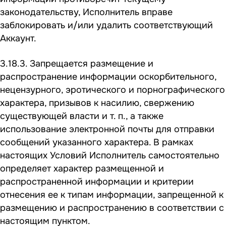
законодательству, Исполнитель вправе
заблокировать и/или удалить соответствующий
Аккаунт.
3.18.3. Запрещается размещение и
распространение информации оскорбительного,
нецензурного, эротического и порнографического
характера, призывов к насилию, свержению
существующей власти и т. п., а также
использование электронной почты для отправки
сообщений указанного характера. В рамках
настоящих Условий Исполнитель самостоятельно
определяет характер размещенной и
распространенной информации и критерии
отнесения ее к типам информации, запрещенной к
размещению и распространению в соответствии с
настоящим пунктом.