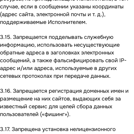
случае, если в сообщении указаны координаты
(адрес сайта, электронной почты и т. д.),
поддерживаемые Исполнителем.
3.15. Запрещается подделывать служебную
информацию, использовать несуществующие
обратные адреса в заголовках электронных
сообщений, а также фальсифицировать свой IP-
адрес и/или адреса, используемые в других
сетевых протоколах при передаче данных.
3.16. Запрещается регистрация доменных имен и
размещение на них сайтов, выдающих себя за
известный сервис для целей сбора данных
пользователей («фишинг»).
3.17. Запрещена установка нелицензионного