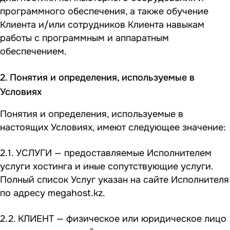
программного обеспечения, а также обучение
Клиента и/или сотрудников Клиента навыкам
работы с программным и аппаратным
обеспечением.
2. Понятия и определения, используемые в
Условиях
Понятия и определения, используемые в
настоящих Условиях, имеют следующее значение:
2.1. УСЛУГИ — предоставляемые Исполнителем
услуги хостинга и иные сопутствующие услуги.
Полный список Услуг указан на сайте Исполнителя
по адресу
megahost.kz
.
2.2. КЛИЕНТ — физическое или юридическое лицо