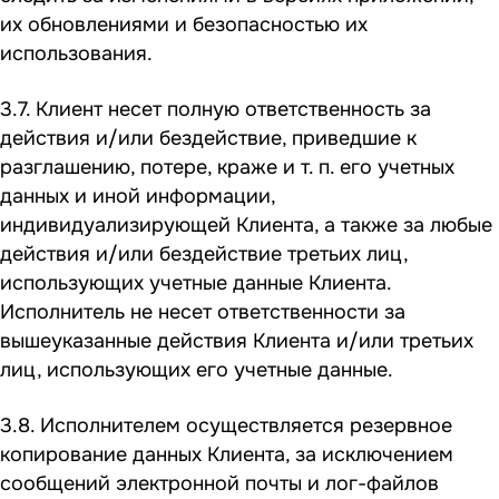
их обновлениями и безопасностью их
использования.
3.7. Клиент несет полную ответственность за
действия и/или бездействие, приведшие к
разглашению, потере, краже и т. п. его учетных
данных и иной информации,
индивидуализирующей Клиента, а также за любые
действия и/или бездействие третьих лиц,
использующих учетные данные Клиента.
Исполнитель не несет ответственности за
вышеуказанные действия Клиента и/или третьих
лиц, использующих его учетные данные.
3.8. Исполнителем осуществляется резервное
копирование данных Клиента, за исключением
сообщений электронной почты и лог-файлов