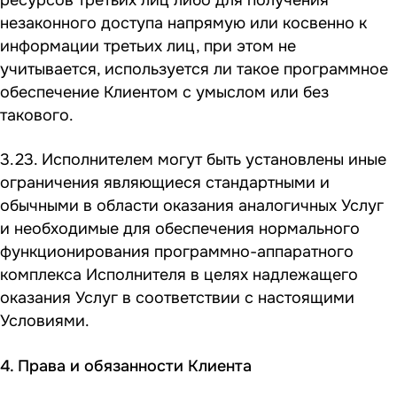
незаконного доступа напрямую или косвенно к
информации третьих лиц, при этом не
учитывается, используется ли такое программное
обеспечение Клиентом с умыслом или без
такового.
3.23. Исполнителем могут быть установлены иные
ограничения являющиеся стандартными и
обычными в области оказания аналогичных Услуг
и необходимые для обеспечения нормального
функционирования программно-аппаратного
комплекса Исполнителя в целях надлежащего
оказания Услуг в соответствии с настоящими
Условиями.
4. Права и обязанности Клиента