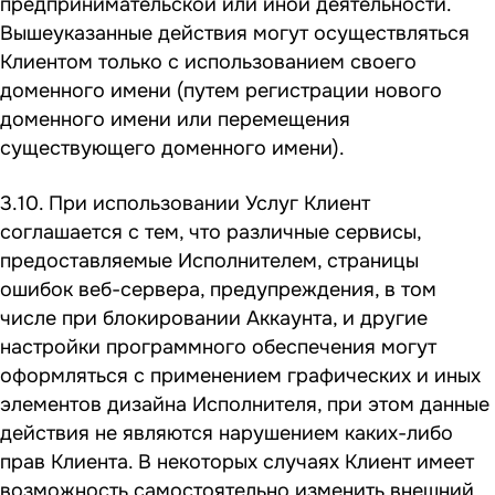
предпринимательской или иной деятельности.
Вышеуказанные действия могут осуществляться
Клиентом только с использованием своего
доменного имени (путем регистрации нового
доменного имени или перемещения
существующего доменного имени).
3.10. При использовании Услуг Клиент
соглашается с тем, что различные сервисы,
предоставляемые Исполнителем, страницы
ошибок веб-сервера, предупреждения, в том
числе при блокировании Аккаунта, и другие
настройки программного обеспечения могут
оформляться с применением графических и иных
элементов дизайна Исполнителя, при этом данные
действия не являются нарушением каких-либо
прав Клиента. В некоторых случаях Клиент имеет
возможность самостоятельно изменить внешний