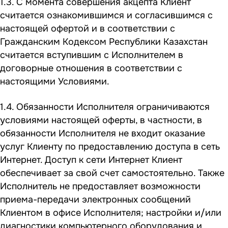
1.3. С момента совершения акцепта Клиент
считается ознакомившимся и согласившимся с
настоящей офертой и в соответствии с
Гражданским Кодексом Республики Казахстан
считается вступившим с Исполнителем в
договорные отношения в соответствии с
настоящими Условиями.
1.4. Обязанности Исполнителя ограничиваются
условиями настоящей оферты, в частности, в
обязанности Исполнителя не входит оказание
услуг Клиенту по предоставлению доступа в сеть
Интернет. Доступ к сети Интернет Клиент
обеспечивает за свой счет самостоятельно. Также
Исполнитель не предоставляет возможности
приема-передачи электронных сообщений
Клиентом в офисе Исполнителя; настройки и/или
диагностики компьютерного оборудования и