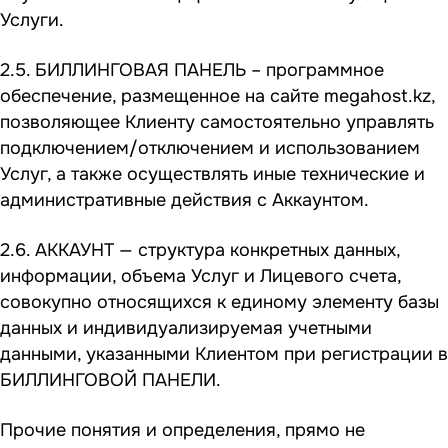
Услуги.
2.5. БИЛЛИНГОВАЯ ПАНЕЛЬ – программное
обеспечение, размещенное на сайте
megahost.kz
,
позволяющее Клиенту самостоятельно управлять
подключением/отключением и использованием
Услуг, а также осуществлять иные технические и
административные действия с Аккаунтом.
2.6. АККАУНТ — структура конкретных данных,
информации, объема Услуг и Лицевого счета,
совокупно относящихся к единому элементу базы
данных и индивидуализируемая учетными
данными, указанными Клиентом при регистрации в
БИЛЛИНГОВОЙ ПАНЕЛИ.
Прочие понятия и определения, прямо не