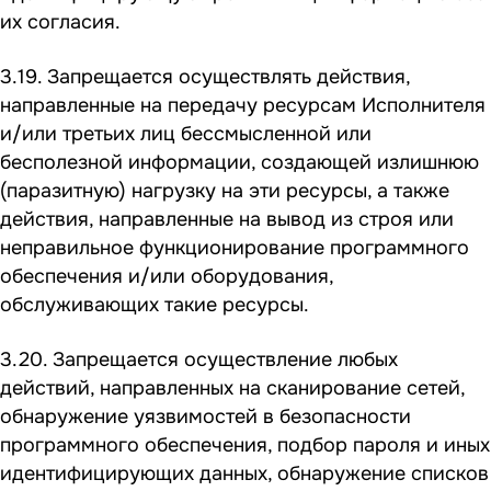
их согласия.
3.19. Запрещается осуществлять действия,
направленные на передачу ресурсам Исполнителя
и/или третьих лиц бессмысленной или
бесполезной информации, создающей излишнюю
(паразитную) нагрузку на эти ресурсы, а также
действия, направленные на вывод из строя или
неправильное функционирование программного
обеспечения и/или оборудования,
обслуживающих такие ресурсы.
3.20. Запрещается осуществление любых
действий, направленных на сканирование сетей,
обнаружение уязвимостей в безопасности
программного обеспечения, подбор пароля и иных
идентифицирующих данных, обнаружение списков