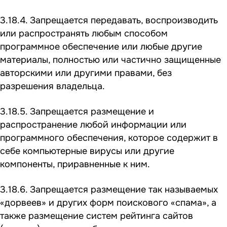
3.18.4. Запрещается передавать, воспроизводить
или распространять любым способом
программное обеспечение или любые другие
материалы, полностью или частично защищенные
авторскими или другими правами, без
разрешения владельца.
3.18.5. Запрещается размещение и
распространение любой информации или
программного обеспечения, которое содержит в
себе компьютерные вирусы или другие
компоненты, приравненные к ним.
3.18.6. Запрещается размещение так называемых
«дорвеев» и других форм поискового «спама», а
также размещение систем рейтинга сайтов