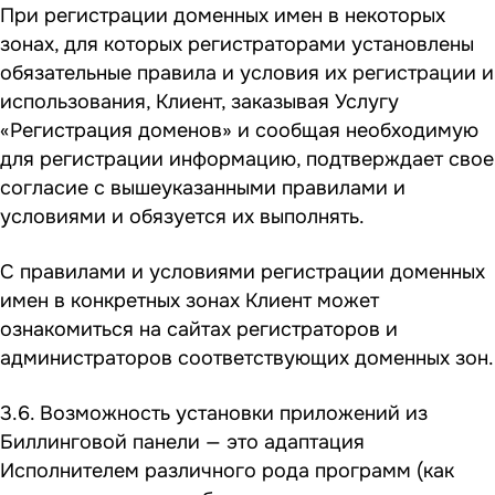
При регистрации доменных имен в некоторых
зонах, для которых регистраторами установлены
обязательные правила и условия их регистрации и
использования, Клиент, заказывая Услугу
«Регистрация доменов» и сообщая необходимую
для регистрации информацию, подтверждает свое
согласие с вышеуказанными правилами и
условиями и обязуется их выполнять.
С правилами и условиями регистрации доменных
имен в конкретных зонах Клиент может
ознакомиться на сайтах регистраторов и
администраторов соответствующих доменных зон.
3.6. Возможность установки приложений из
Биллинговой панели — это адаптация
Исполнителем различного рода программ (как