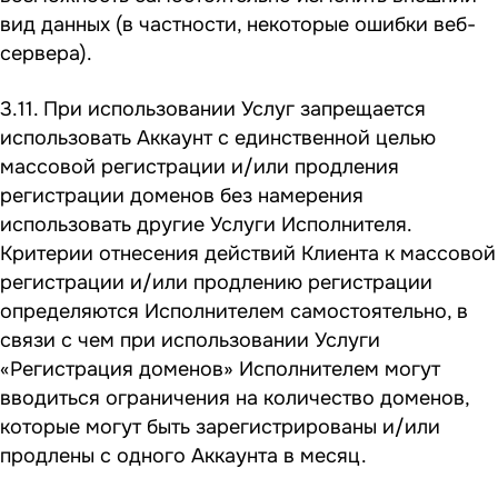
вид данных (в частности, некоторые ошибки веб-
сервера).
3.11. При использовании Услуг запрещается
использовать Аккаунт с единственной целью
массовой регистрации и/или продления
регистрации доменов без намерения
использовать другие Услуги Исполнителя.
Критерии отнесения действий Клиента к массовой
регистрации и/или продлению регистрации
определяются Исполнителем самостоятельно, в
связи с чем при использовании Услуги
«Регистрация доменов» Исполнителем могут
вводиться ограничения на количество доменов,
которые могут быть зарегистрированы и/или
продлены с одного Аккаунта в месяц.