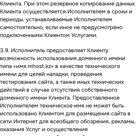
Клиента. При этом резервное копирование данных
Клиента осуществляется Исполнителем в сроки и
периоды, устанавливаемые Исполнителем
самостоятельно, если иное не предусмотрено
подключенными Клиентом Услугами.
3.9. Исполнитель предоставляет Клиенту
возможность использования доменного имени
типа «имя.mhost.kz» в качестве технического
имени для целей наладки, проведения
тестирования сайта, а также иных технических
действий в случае отсутствия собственного
доменного имени Клиента. Предоставленное
Исполнителем техническое имя не может быть
использовано Клиентом для размещения сайта в
сети Интернет для всеобщего обозрения, рекламы,
оказания Услуг и осуществления