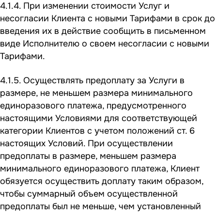
4.1.4. При изменении стоимости Услуг и
несогласии Клиента с новыми Тарифами в срок до
введения их в действие сообщить в письменном
виде Исполнителю о своем несогласии с новыми
Тарифами.
4.1.5. Осуществлять предоплату за Услуги в
размере, не меньшем размера минимального
единоразового платежа, предусмотренного
настоящими Условиями для соответствующей
категории Клиентов с учетом положений ст. 6
настоящих Условий. При осуществлении
предоплаты в размере, меньшем размера
минимального единоразового платежа, Клиент
обязуется осуществить доплату таким образом,
чтобы суммарный объем осуществленной
предоплаты был не меньше, чем установленный