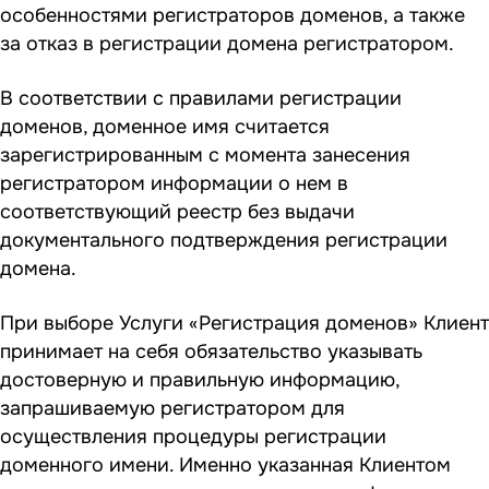
особенностями регистраторов доменов, а также
за отказ в регистрации домена регистратором.
В соответствии с правилами регистрации
доменов, доменное имя считается
зарегистрированным с момента занесения
регистратором информации о нем в
соответствующий реестр без выдачи
документального подтверждения регистрации
домена.
При выборе Услуги «Регистрация доменов» Клиент
принимает на себя обязательство указывать
достоверную и правильную информацию,
запрашиваемую регистратором для
осуществления процедуры регистрации
доменного имени. Именно указанная Клиентом