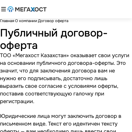
Главная
О компании
Договор оферта
Публичный договор-
оферта
ТОО «Мегахост Казахстан» оказывает свои услуги
на основании публичного договора-оферты. Это
значит, что для заключения договора вам не
нужно его подписывать, достаточно лишь
выразить свое согласие с условиями оферты,
поставив соответствующую галочку при
регистрации.
Юридические лица могут заключить договор в
письменном виде. Текст его идентичен тексту
оферты — вам необходимо лишь ввести свои