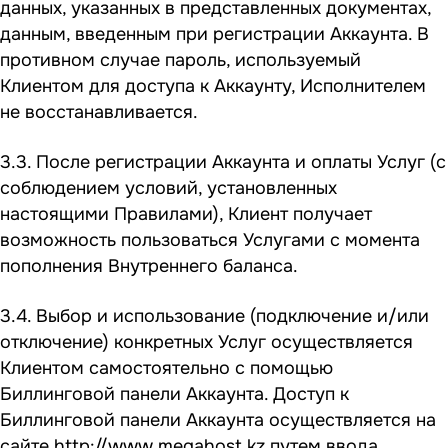
данных, указанных в представленных документах,
данным, введенным при регистрации Аккаунта. В
противном случае пароль, используемый
Клиентом для доступа к Аккаунту, Исполнителем
не восстанавливается.
3.3. После регистрации Аккаунта и оплаты Услуг (с
соблюдением условий, установленных
настоящими Правилами), Клиент получает
возможность пользоваться Услугами с момента
пополнения Внутреннего баланса.
3.4. Выбор и использование (подключение и/или
отключение) конкретных Услуг осуществляется
Клиентом самостоятельно с помощью
Биллинговой панели Аккаунта. Доступ к
Биллинговой панели Аккаунта осуществляется на
сайте http://www.megahost.kz путем ввода