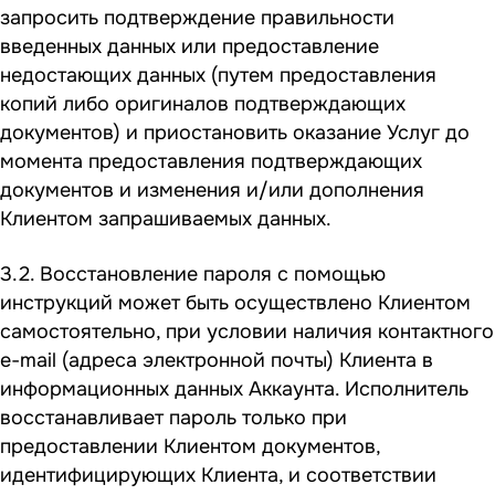
запросить подтверждение правильности
введенных данных или предоставление
недостающих данных (путем предоставления
копий либо оригиналов подтверждающих
документов) и приостановить оказание Услуг до
момента предоставления подтверждающих
документов и изменения и/или дополнения
Клиентом запрашиваемых данных.
3.2. Восстановление пароля с помощью
инструкций может быть осуществлено Клиентом
самостоятельно, при условии наличия контактного
e-mail (адреса электронной почты) Клиента в
информационных данных Аккаунта. Исполнитель
восстанавливает пароль только при
предоставлении Клиентом документов,
идентифицирующих Клиента, и соответствии