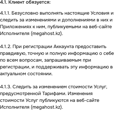
4.1. Клиент обязуется:
4.1.1. Безусловно выполнять настоящие Условия и
следить за изменениями и дополнениями в них и
Приложениях к ним, публикуемыми на веб-сайте
Исполнителя (
megahost.kz
).
4.1.2. При регистрации Аккаунта предоставить
правдивую, точную и полную информацию о себе
по всем вопросам, запрашиваемым при
регистрации, и поддерживать эту информацию в
актуальном состоянии.
4.1.3. Следить за изменением стоимости Услуг,
предусмотренной Тарифами. Изменения
стоимости Услуг публикуются на веб-сайте
Исполнителя (
megahost.kz
).