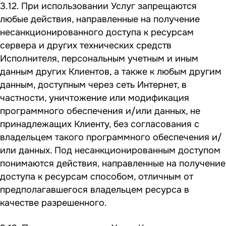
3.12. При использовании Услуг запрещаются
любые действия, направленные на получение
несанкционированного доступа к ресурсам
сервера и других технических средств
Исполнителя, персональным учетным и иным
данным других Клиентов, а также к любым другим
данным, доступным через сеть Интернет, в
частности, уничтожение или модификация
программного обеспечения и/или данных, не
принадлежащих Клиенту, без согласования с
владельцем такого программного обеспечения и/
или данных. Под несанкционированным доступом
понимаются действия, направленные на получение
доступа к ресурсам способом, отличным от
предполагавшегося владельцем ресурса в
качестве разрешенного.