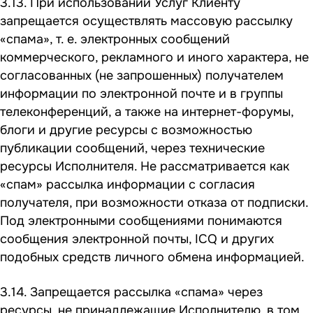
3.13. При использовании Услуг Клиенту
запрещается осуществлять массовую рассылку
«спама», т. е. электронных сообщений
коммерческого, рекламного и иного характера, не
согласованных (не запрошенных) получателем
информации по электронной почте и в группы
телеконференций, а также на интернет-форумы,
блоги и другие ресурсы с возможностью
публикации сообщений, через технические
ресурсы Исполнителя. Не рассматривается как
«спам» рассылка информации с согласия
получателя, при возможности отказа от подписки.
Под электронными сообщениями понимаются
сообщения электронной почты, ICQ и других
подобных средств личного обмена информацией.
3.14. Запрещается рассылка «спама» через
ресурсы, не принадлежащие Исполнителю, в том