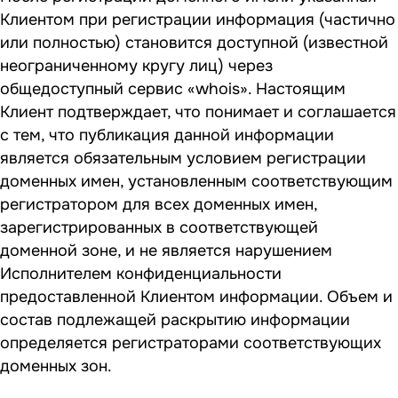
Клиентом при регистрации информация (частично
или полностью) становится доступной (известной
неограниченному кругу лиц) через
общедоступный сервис «whois». Настоящим
Клиент подтверждает, что понимает и соглашается
с тем, что публикация данной информации
является обязательным условием регистрации
доменных имен, установленным соответствующим
регистратором для всех доменных имен,
зарегистрированных в соответствующей
доменной зоне, и не является нарушением
Исполнителем конфиденциальности
предоставленной Клиентом информации. Объем и
состав подлежащей раскрытию информации
определяется регистраторами соответствующих
доменных зон.