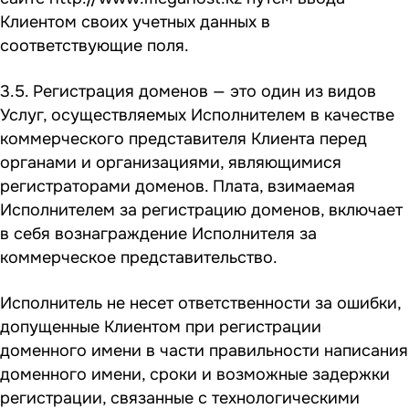
Клиентом своих учетных данных в
соответствующие поля.
3.5. Регистрация доменов — это один из видов
Услуг, осуществляемых Исполнителем в качестве
коммерческого представителя Клиента перед
органами и организациями, являющимися
регистраторами доменов. Плата, взимаемая
Исполнителем за регистрацию доменов, включает
в себя вознаграждение Исполнителя за
коммерческое представительство.
Исполнитель не несет ответственности за ошибки,
допущенные Клиентом при регистрации
доменного имени в части правильности написания
доменного имени, сроки и возможные задержки
регистрации, связанные с технологическими