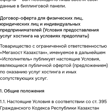
данные в биллинговой панели.
Договор-оферта для физических лиц,
юридических лиц и индивидуальных
предпринимателей (Условия предоставления
услуг хостинга на условиях предоплаты)
Товарищество с ограниченной ответственностью
«Мегахост Казахстан», именуемое в дальнейшем
«Исполнитель» публикует настоящие Условия,
являющиеся публичной офертой (предложением)
по оказанию услуг хостинга и иных
сопутствующих услуг.
1. Общие положения
1.1. Настоящие Условия в соответствии со ст. 395
Гражданского Кодекса Республики Казахстан