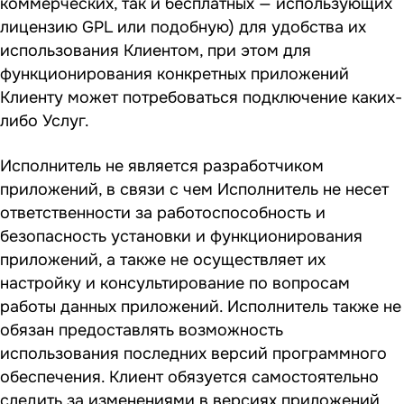
коммерческих, так и бесплатных — использующих
лицензию GPL или подобную) для удобства их
использования Клиентом, при этом для
функционирования конкретных приложений
Клиенту может потребоваться подключение каких-
либо Услуг.
Исполнитель не является разработчиком
приложений, в связи с чем Исполнитель не несет
ответственности за работоспособность и
безопасность установки и функционирования
приложений, а также не осуществляет их
настройку и консультирование по вопросам
работы данных приложений. Исполнитель также не
обязан предоставлять возможность
использования последних версий программного
обеспечения. Клиент обязуется самостоятельно
следить за изменениями в версиях приложений,