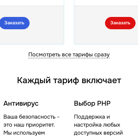
Заказать
Заказать
Посмотреть все тарифы сразу
Каждый тариф включает
Антивирус
Выбор PHP
Ваша безопасность -
Поддержка и
это наш приоритет.
настройка любых
Мы используем
доступных версий