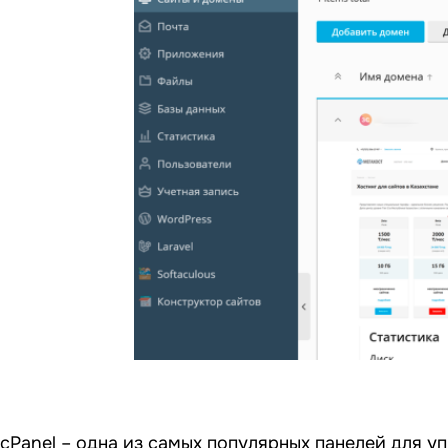
cPanel – одна из самых популярных панелей для у