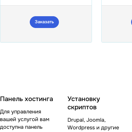
Заказать
Панель хостинга
Установку
скриптов
Для управления
вашей услугой вам
Drupal, Joomla,
доступна панель
Wordpress и другие