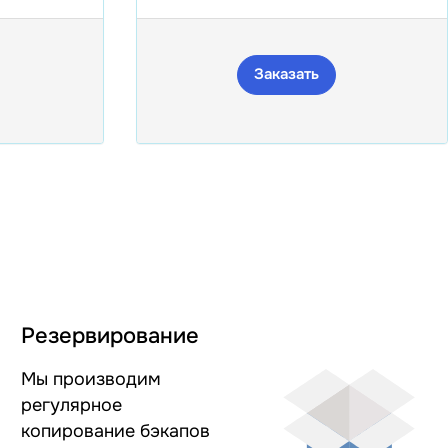
Заказать
Резервирование
Мы производим
регулярное
копирование бэкапов