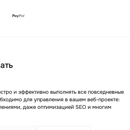
ать
быстро и эффективно выполнять все повседневные
обходимо для управления в вашем веб-проекте:
влениями, даже оптимизацией SEO и многим