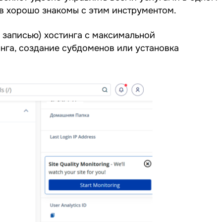
ов хорошо знакомы с этим инструментом.
й записью) хостинга с максимальной
нга, создание субдоменов или установка