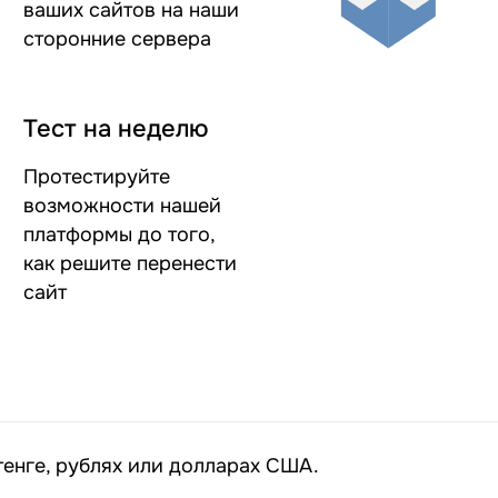
ваших сайтов на наши
сторонние сервера
Тест на неделю
Протестируйте
возможности нашей
платформы до того,
как решите перенести
сайт
 тенге, рублях или долларах США.