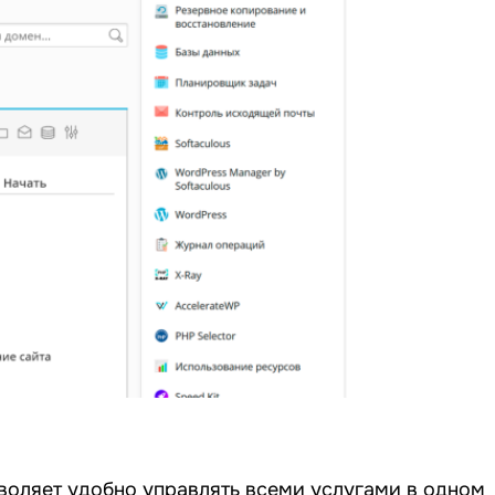
зволяет удобно управлять всеми услугами в одном