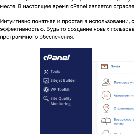
месте. В настоящее время cPanel является отрас
Интуитивно понятная и простая в использовании, 
эффективностью. Будь то создание новых пользова
программного обеспечения.