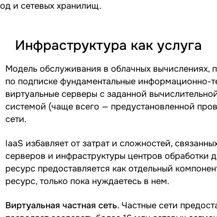
нод и сетевых хранилищ.
Инфраструктура как услуга
Модель обслуживания в облачных вычислениях, п
по подписке фундаментальные информационно-т
виртуальные серверы с заданной вычислительно
системой (чаще всего — предустановленной пров
сети.
IaaS избавляет от затрат и сложностей, связанн
серверов и инфраструктуры центров обработки 
ресурс предоставляется как отдельный компонент
ресурс, только пока нуждаетесь в нем.
Виртуальная частная сеть
. Частные сети предост