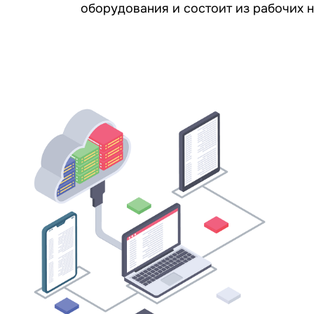
оборудования и состоит из рабочих 