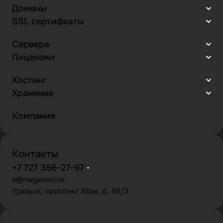
Домены
SSL сертифкаты
Сервера
Лицензии
Хостинг
Хранение
Компания
Контакты
+7 727 356-27-97
sl@megahost.kz
Уральск, проспект Абая, д. 59/3