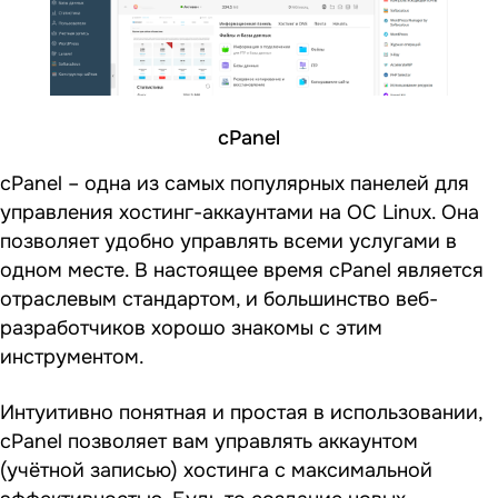
cPanel
cPanel – одна из самых популярных панелей для
управления хостинг-аккаунтами на ОС Linux. Она
позволяет удобно управлять всеми услугами в
одном месте. В настоящее время cPanel является
отраслевым стандартом, и большинство веб-
разработчиков хорошо знакомы с этим
инструментом.
Интуитивно понятная и простая в использовании,
cPanel позволяет вам управлять аккаунтом
(учётной записью) хостинга с максимальной