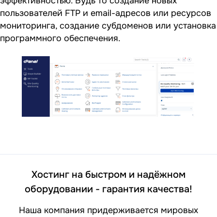
эффективностью. Будь то создание новых
пользователей FTP и email-адресов или ресурсов
мониторинга, создание субдоменов или установка
программного обеспечения.
Хостинг на быстром и надёжном
оборудовании - гарантия качества!
Наша компания придерживается мировых