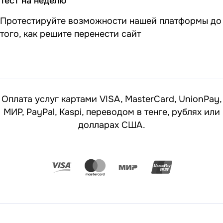
Тест на неделю
Протестируйте возможности нашей платформы до
того, как решите перенести сайт
Оплата услуг картами VISA, MasterCard, UnionPay,
МИР, PayPal, Kaspi, переводом в тенге, рублях или
долларах США.