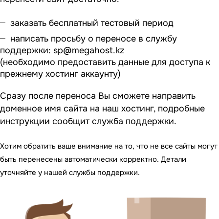
заказать бесплатный тестовый период
написать просьбу о переносе в службу
поддержки:
sp@megahost.kz
(необходимо предоставить данные для доступа к
прежнему хостинг аккаунту)
Сразу после переноса Вы сможете направить
доменное имя сайта на наш хостинг, подробные
инструкции сообщит служба поддержки.
Хотим обратить ваше внимание на то, что не все сайты могут
быть перенесены автоматически корректно. Детали
уточняйте у нашей службы поддержки.