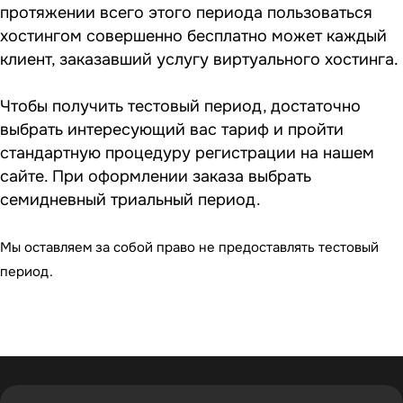
протяжении всего этого периода пользоваться
хостингом совершенно бесплатно может каждый
клиент, заказавший услугу виртуального хостинга.
Чтобы получить тестовый период, достаточно
выбрать интересующий вас тариф и пройти
стандартную процедуру регистрации на нашем
сайте. При оформлении заказа выбрать
семидневный триальный период.
Мы оставляем за собой право не предоставлять тестовый
период.