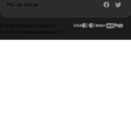
Мы на связи
© 2026 Мегахост Казахстан
Политика конфиденциальности