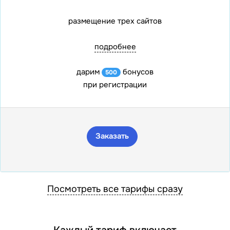
размещение трех сайтов
подробнее
дарим
бонусов
500
при регистрации
Заказать
Посмотреть все тарифы сразу
Каждый тариф включает