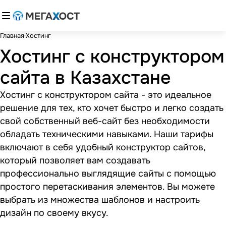
Главная
Хостинг
Хостинг с конструктором
сайта в Казахстане
Хостинг с конструктором сайта - это идеальное
решение для тех, кто хочет быстро и легко создать
свой собственный веб-сайт без необходимости
обладать техническими навыками. Наши тарифы
включают в себя удобный конструктор сайтов,
который позволяет вам создавать
профессионально выглядящие сайты с помощью
простого перетаскивания элементов. Вы можете
выбрать из множества шаблонов и настроить
дизайн по своему вкусу.