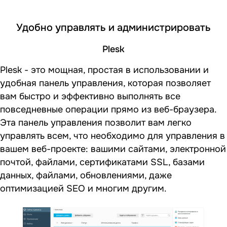
Удобно управлять и администрировать
Plesk
Plesk - это мощная, простая в использовании и
удобная панель управления, которая позволяет
вам быстро и эффективно выполнять все
повседневные операции прямо из веб-браузера.
Эта панель управления позволит вам легко
управлять всем, что необходимо для управления в
вашем веб-проекте: вашими сайтами, электронной
почтой, файлами, сертификатами SSL, базами
данных, файлами, обновлениями, даже
оптимизацией SEO и многим другим.