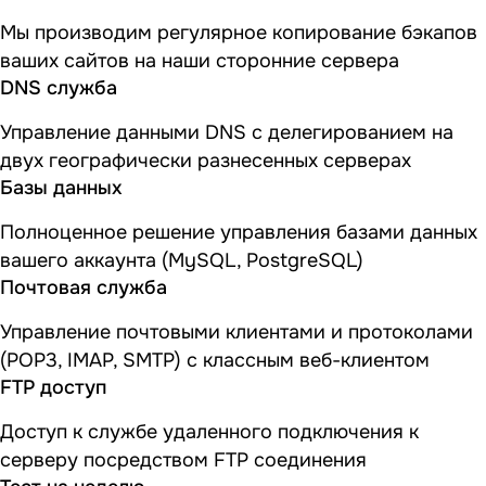
Мы производим регулярное копирование бэкапов
ваших сайтов на наши сторонние сервера
DNS служба
Управление данными DNS с делегированием на
двух географически разнесенных серверах
Базы данных
Полноценное решение управления базами данных
вашего аккаунта (MySQL, PostgreSQL)
Почтовая служба
Управление почтовыми клиентами и протоколами
(POP3, IMAP, SMTP) с классным веб-клиентом
FTP доступ
Доступ к службе удаленного подключения к
серверу посредством FTP соединения