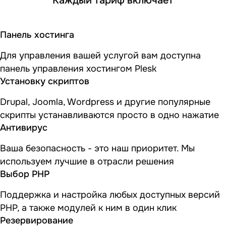
Панель хостинга
Для управления вашей услугой вам доступна
панель управления хостингом Plesk
Установку скриптов
Drupal, Joomla, Wordpress и другие популярные
скрипты устанавливаются просто в одно нажатие
Антивирус
Ваша безопасность - это наш приоритет. Мы
используем лучшие в отрасли решения
Выбор PHP
Поддержка и настройка любых доступных версий
PHP, а также модулей к ним в один клик
Резервирование