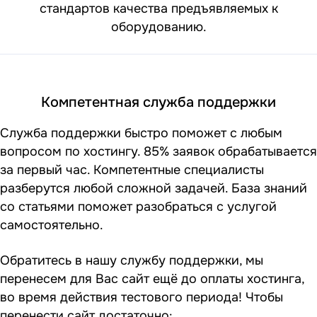
стандартов качества предъявляемых к
оборудованию.
Компетентная служба поддержки
Служба поддержки быстро поможет с любым
вопросом по хостингу. 85% заявок обрабатывается
за первый час. Компетентные специалисты
разберутся любой сложной задачей. База знаний
со статьями поможет разобраться с услугой
самостоятельно.
Обратитесь в нашу службу поддержки, мы
перенесем для Вас сайт ещё до оплаты хостинга,
во время действия тестового периода! Чтобы
перенести сайт достаточно: