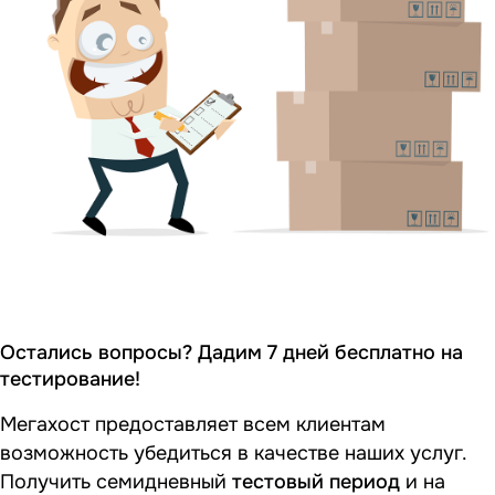
Остались вопросы? Дадим 7 дней бесплатно на
тестирование!
Мегахост предоставляет всем клиентам
возможность убедиться в качестве наших услуг.
Получить семидневный
тестовый период
и на