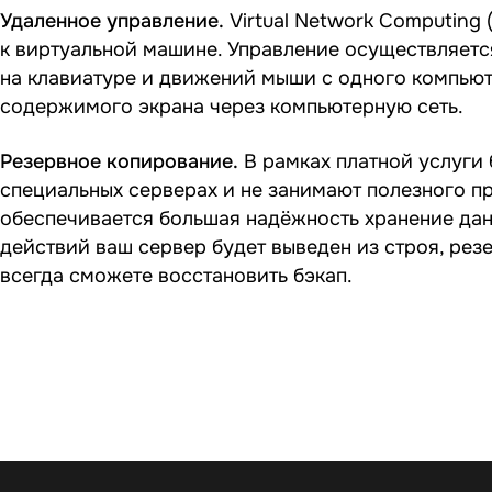
Удаленное управление.
Virtual Network Computing
к виртуальной машине. Управление осуществляетс
на клавиатуре и движений мыши с одного компьют
содержимого экрана через компьютерную сеть.
Резервное копирование.
В рамках платной услуги
специальных серверах и не занимают полезного п
обеспечивается большая надёжность хранение дан
действий ваш сервер будет выведен из строя, рез
всегда сможете восстановить бэкап.