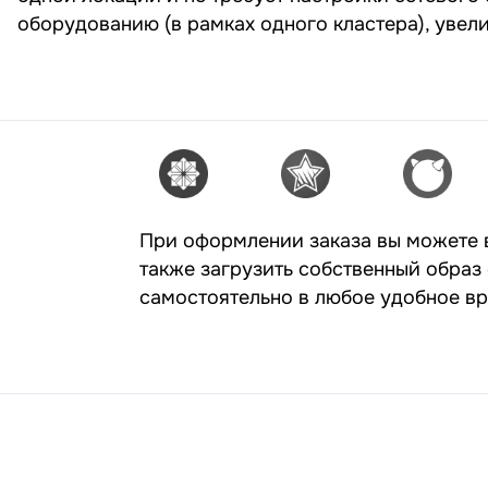
оборудованию (в рамках одного кластера), увел
При оформлении заказа вы можете в
также загрузить собственный образ
самостоятельно в любое удобное вр